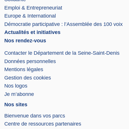
Emploi & Entrepreneuriat
Europe & International
Démocratie participative : l’Assemblée des 100 voix
Actualités et initiatives
Nos rendez-vous
Contacter le Département de la Seine-Saint-Denis
Données personnelles
Mentions légales
Gestion des cookies
Nos logos
Je m’abonne
Nos sites
Bienvenue dans vos parcs
Centre de ressources partenaires