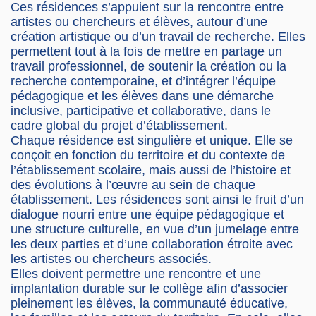
Ces résidences s’appuient sur la rencontre entre
artistes ou chercheurs et élèves, autour d’une
création artistique ou d’un travail de recherche. Elles
permettent tout à la fois de mettre en partage un
travail professionnel, de soutenir la création ou la
recherche contemporaine, et d’intégrer l’équipe
pédagogique et les élèves dans une démarche
inclusive, participative et collaborative, dans le
cadre global du projet d’établissement.
Chaque résidence est singulière et unique. Elle se
conçoit en fonction du territoire et du contexte de
l’établissement scolaire, mais aussi de l’histoire et
des évolutions à l’œuvre au sein de chaque
établissement. Les résidences sont ainsi le fruit d’un
dialogue nourri entre une équipe pédagogique et
une structure culturelle, en vue d’un jumelage entre
les deux parties et d’une collaboration étroite avec
les artistes ou chercheurs associés.
Elles doivent permettre une rencontre et une
implantation durable sur le collège afin d’associer
pleinement les élèves, la communauté éducative,