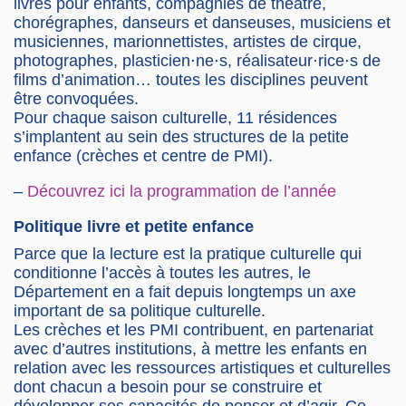
livres pour enfants, compagnies de théâtre,
chorégraphes, danseurs et danseuses, musiciens et
musiciennes, marionnettistes, artistes de cirque,
photographes, plasticien⋅ne⋅s, réalisateur⋅rice⋅s de
films d’animation… toutes les disciplines peuvent
être convoquées.
Pour chaque saison culturelle, 11 résidences
s’implantent au sein des structures de la petite
enfance (crèches et centre de PMI).
–
Découvrez ici la programmation de l’année
Politique livre et petite enfance
Parce que la lecture est la pratique culturelle qui
conditionne l’accès à toutes les autres, le
Département en a fait depuis longtemps un axe
important de sa politique culturelle.
Les crèches et les PMI contribuent, en partenariat
avec d’autres institutions, à mettre les enfants en
relation avec les ressources artistiques et culturelles
dont chacun a besoin pour se construire et