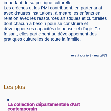
important de sa politique culturelle.
Les crèches et les PMI contribuent, en partenariat
avec d’autres institutions, à mettre les enfants en
relation avec les ressources artistiques et culturelles
dont chacun a besoin pour se construire et
développer ses capacités de penser et d’agir. Ce
faisant, elles participent au développement des
pratiques culturelles de toute la famille.
mis à jour le 17 mai 2021
Les plus
La collection départementale d’art
contemporain