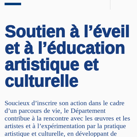
Soutien à l’éveil
et à l’éducation
artistique et
culturelle
Soucieux d’inscrire son action dans le cadre
d’un parcours de vie, le Département
contribue à la rencontre avec les œuvres et les
artistes et à l’expérimentation par la pratique
artistique et culturelle, en développant de