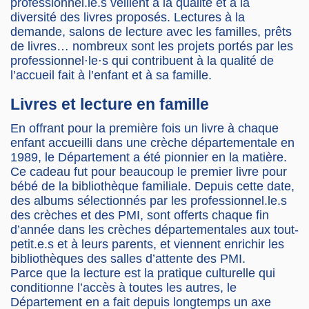
professionnel.le.s veillent à la qualité et à la
diversité des livres proposés. Lectures à la
demande, salons de lecture avec les familles, prêts
de livres… nombreux sont les projets portés par les
professionnel⋅le⋅s qui contribuent à la qualité de
l’accueil fait à l’enfant et à sa famille.
Livres et lecture en famille
En offrant pour la première fois un livre à chaque
enfant accueilli dans une crèche départementale en
1989, le Département a été pionnier en la matière.
Ce cadeau fut pour beaucoup le premier livre pour
bébé de la bibliothèque familiale. Depuis cette date,
des albums sélectionnés par les professionnel.le.s
des crèches et des PMI, sont offerts chaque fin
d’année dans les crèches départementales aux tout-
petit.e.s et à leurs parents, et viennent enrichir les
bibliothèques des salles d’attente des PMI.
Parce que la lecture est la pratique culturelle qui
conditionne l’accès à toutes les autres, le
Département en a fait depuis longtemps un axe