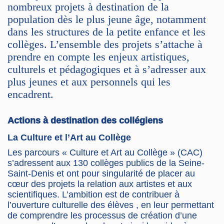
nombreux projets à destination de la
population dès le plus jeune âge, notamment
dans les structures de la petite enfance et les
collèges. L’ensemble des projets s’attache à
prendre en compte les enjeux artistiques,
culturels et pédagogiques et à s’adresser aux
plus jeunes et aux personnels qui les
encadrent.
Actions à destination des collégiens
La Culture et l’Art au Collège
Les parcours « Culture et Art au Collège » (CAC)
s’adressent aux 130 collèges publics de la Seine-
Saint-Denis et ont pour singularité de placer au
cœur des projets la relation aux artistes et aux
scientifiques. L’ambition est de contribuer à
l’ouverture culturelle des élèves , en leur permettant
de comprendre les processus de création d’une