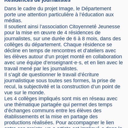
Résidences de journalistes
Dans le cadre du projet Image, le Département
porte une attention particulière à l’éducation aux
médias.
Il soutient ainsi l’association Citoyenneté Jeunesse
pour la mise en œuvre de 4 résidences de
journalistes, sur une durée de 6 à 8 mois, dans des
collèges du département. Chaque résidence se
décline en temps de rencontres et d’ateliers avec
les élèves autour d’un projet monté en collaboration
avec une équipe d’enseignant⋅e⋅s, et en lien avec le
travail mené par les journalistes.
Il s’agit de questionner le travail d’écriture
journalistique sous toutes ses formes, la prise de
recul, la subjectivité et la construction d’un point de
vue sur le monde.
Les 4 collèges impliqués sont mis en réseau avec
une thématique partagée qui permet des temps
d’échanges communs entre les élèves des
établissements et la mise en partage des
productions réalisées. Pour accompagner le lien