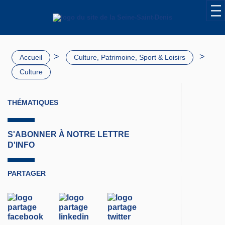
>
>
Accueil
Culture, Patrimoine, Sport & Loisirs
Culture
THÉMATIQUES
S'ABONNER À NOTRE LETTRE
D'INFO
PARTAGER