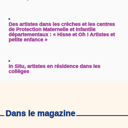
Des artistes dans les crèches et les centres
de Protection Maternelle et Infantile
départementaux : « Hisse et Oh ! Artistes et
petite enfance »
In Situ, artistes en résidence dans les
collèges
Dans le magazine