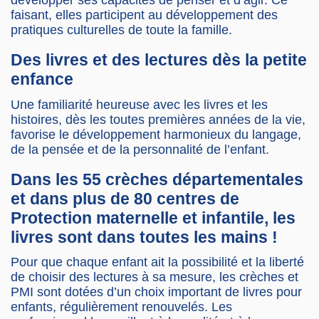
développer ses capacités de penser et d’agir. Ce
faisant, elles participent au développement des
pratiques culturelles de toute la famille.
Des livres et des lectures dès la petite
enfance
Une familiarité heureuse avec les livres et les
histoires, dès les toutes premières années de la vie,
favorise le développement harmonieux du langage,
de la pensée et de la personnalité de l’enfant.
Dans les 55 crèches départementales
et dans plus de 80 centres de
Protection maternelle et infantile, les
livres sont dans toutes les mains !
Pour que chaque enfant ait la possibilité et la liberté
de choisir des lectures à sa mesure, les crèches et
PMI sont dotées d’un choix important de livres pour
enfants, régulièrement renouvelés. Les