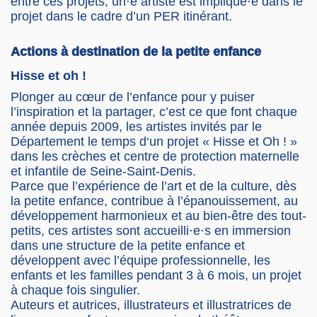
entre ces projets, un⋅e artiste est impliqué⋅e dans le
projet dans le cadre d’un PER itinérant.
Actions à destination de la petite enfance
Hisse et oh !
Plonger au cœur de l’enfance pour y puiser
l’inspiration et la partager, c’est ce que font chaque
année depuis 2009, les artistes invités par le
Département le temps d‘un projet « Hisse et Oh ! »
dans les crèches et centre de protection maternelle
et infantile de Seine-Saint-Denis.
Parce que l’expérience de l’art et de la culture, dès
la petite enfance, contribue à l’épanouissement, au
développement harmonieux et au bien-être des tout-
petits, ces artistes sont accueilli⋅e⋅s en immersion
dans une structure de la petite enfance et
développent avec l’équipe professionnelle, les
enfants et les familles pendant 3 à 6 mois, un projet
à chaque fois singulier.
Auteurs et autrices, illustrateurs et illustratrices de