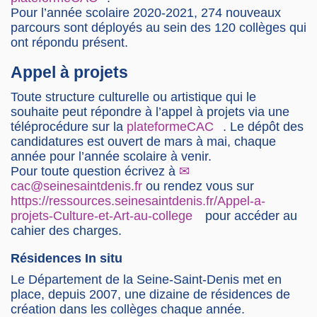
Pour l’année scolaire 2020-2021, 274 nouveaux
parcours sont déployés au sein des 120 collèges qui
ont répondu présent.
Appel à projets
Toute structure culturelle ou artistique qui le
souhaite peut répondre à l’appel à projets via une
téléprocédure sur la
plateformeCAC
. Le dépôt des
candidatures est ouvert de mars à mai, chaque
année pour l’année scolaire à venir.
Pour toute question écrivez à
cac@seinesaintdenis.fr
ou rendez vous sur
https://ressources.seinesaintdenis.fr/Appel-a-
projets-Culture-et-Art-au-college
pour accéder au
cahier des charges.
Résidences In situ
Le Département de la Seine-Saint-Denis met en
place, depuis 2007, une dizaine de résidences de
création dans les collèges chaque année.