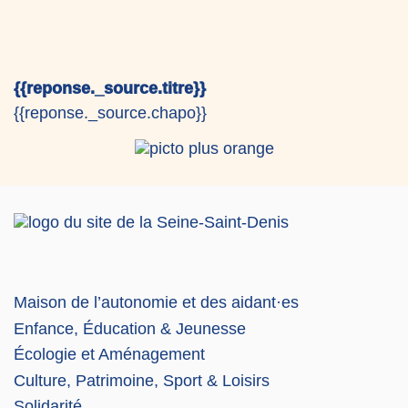
{{reponse._source.titre}}
{{reponse._source.chapo}}
Maison de l’autonomie et des aidant·es
Enfance, Éducation & Jeunesse
Écologie et Aménagement
Culture, Patrimoine, Sport & Loisirs
Solidarité