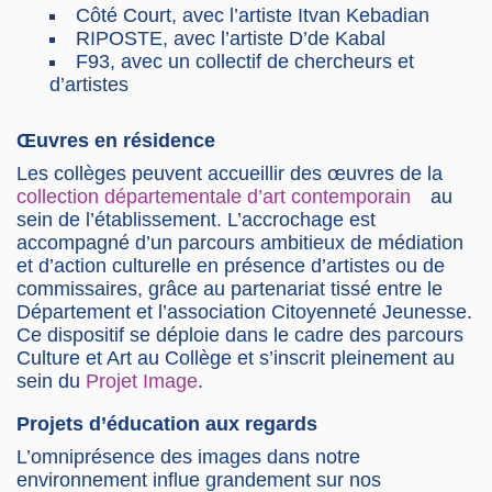
Côté Court, avec l’artiste Itvan Kebadian
RIPOSTE, avec l’artiste D’de Kabal
F93, avec un collectif de chercheurs et
d’artistes
Œuvres en résidence
Les collèges peuvent accueillir des œuvres de la
collection départementale d’art contemporain
au
sein de l’établissement. L’accrochage est
accompagné d’un parcours ambitieux de médiation
et d’action culturelle en présence d’artistes ou de
commissaires, grâce au partenariat tissé entre le
Département et l’association Citoyenneté Jeunesse.
Ce dispositif se déploie dans le cadre des parcours
Culture et Art au Collège et s’inscrit pleinement au
sein du
Projet Image
.
Projets d’éducation aux regards
L’omniprésence des images dans notre
environnement influe grandement sur nos