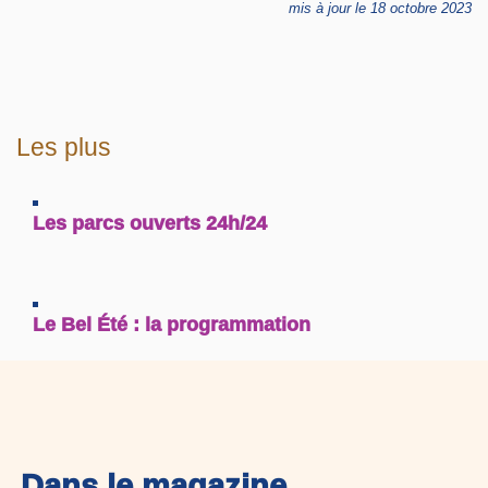
mis à jour le 18 octobre 2023
Les plus
Les parcs ouverts 24h/24
Le Bel Été : la programmation
Dans le magazine