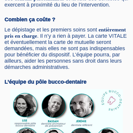
exercent à proximité du lieu de l’intervention.
Combien ça coûte ?
Le dépistage et les premiers soins sont
entièrement
pris en charge
. Il n’y a rien à payer. La carte VITALE
et éventuellement la carte de mutuelle seront
demandées, mais elles ne sont pas indispensables
pour bénéficier du dispositif. L’équipe pourra, par
ailleurs, aider les personnes sans droit dans leurs
démarches administratives.
L’équipe du pôle bucco-dentaire