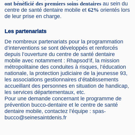
ont bénéficié des premiers soins dentaires
au sein du
centre de santé dentaire mobile et
62%
orientés lors
de leur prise en charge.
Les partenariats
De nombreux partenariats pour la programmation
d’interventions se sont développés et renforcés
depuis l’ouverture du centre de santé dentaire
mobile avec notamment : Rhapsod’if, la mission
métropolitaine des conduites à risques, l’éducation
nationale, la protection judiciaire de la jeunesse 93,
les associations gestionnaires d’établissements
accueillant des personnes en situation de handicap,
les services départementaux, etc.
Pour une demande concernant le programme de
prévention bucco-dentaire et le centre de santé
dentaire mobile, contactez l’équipe : spas-
bucco@seinesaintdenis.fr