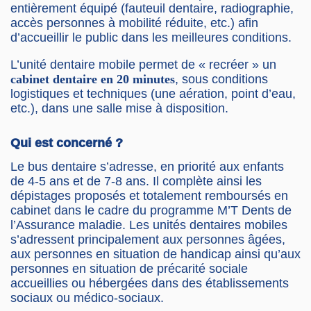
entièrement équipé (fauteuil dentaire, radiographie,
accès personnes à mobilité réduite, etc.) afin
d’accueillir le public dans les meilleures conditions.
L’unité dentaire mobile permet de « recréer » un
cabinet dentaire en 20 minutes
, sous conditions
logistiques et techniques (une aération, point d’eau,
etc.), dans une salle mise à disposition.
Qui est concerné ?
Le bus dentaire s’adresse, en priorité aux enfants
de 4-5 ans et de 7-8 ans. Il complète ainsi les
dépistages proposés et totalement remboursés en
cabinet dans le cadre du programme M’T Dents de
l’Assurance maladie. Les unités dentaires mobiles
s’adressent principalement aux personnes âgées,
aux personnes en situation de handicap ainsi qu’aux
personnes en situation de précarité sociale
accueillies ou hébergées dans des établissements
sociaux ou médico-sociaux.