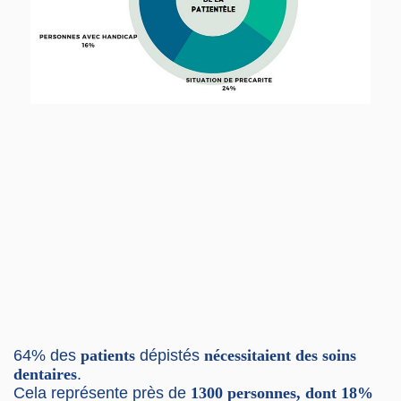
64% des
patients
dépistés
nécessitaient des soins
dentaires
.
Cela représente près de
1300 personnes, dont 18%