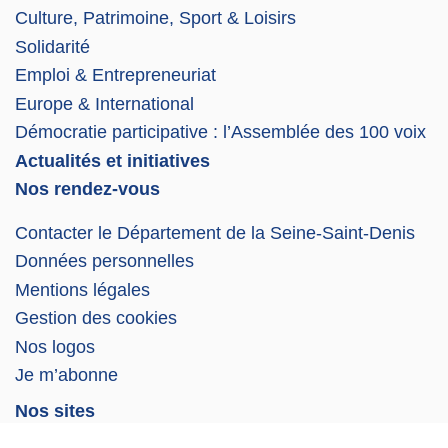
Culture, Patrimoine, Sport & Loisirs
Solidarité
Emploi & Entrepreneuriat
Europe & International
Démocratie participative : l’Assemblée des 100 voix
Actualités et initiatives
Nos rendez-vous
Contacter le Département de la Seine-Saint-Denis
Données personnelles
Mentions légales
Gestion des cookies
Nos logos
Je m’abonne
Nos sites