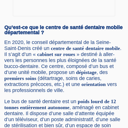
Qu’est-ce que le centre de santé dentaire mobile
départemental ?
En 2020, le conseil départemental de la Seine-
Saint-Denis créé un
centre de santé dentaire mobile
.
Il s’agit d’un «
cabinet sur roues
» destiné à aller-
vers les personnes les plus éloignées de la santé
bucco-dentaire. Ce centre, composé d’un bus et
d’une unité mobile, propose un
dépistage
, des
premiers soins
(détartrage, soins de caries,
extractions précoces, etc.) et une
orientation
vers
les professionnels de ville.
Le bus de santé dentaire est un
poids lourd de 12
tonnes entièrement autonome
, aménagé en cabinet
dentaire. Il dispose d’une salle d’attente équipée
d’un téléviseur, d’un poste administratif, d’une salle
de stérilisation et bien sûr, d’un espace de soin