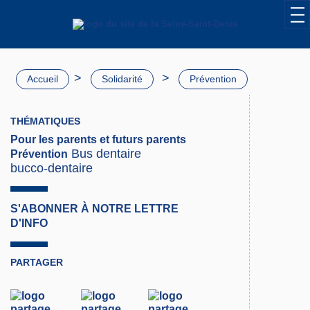
>
>
Accueil
Solidarité
Prévention
THÉMATIQUES
Pour les parents et futurs parents
Bus dentaire
Prévention
bucco-dentaire
S'ABONNER À NOTRE LETTRE
D'INFO
PARTAGER