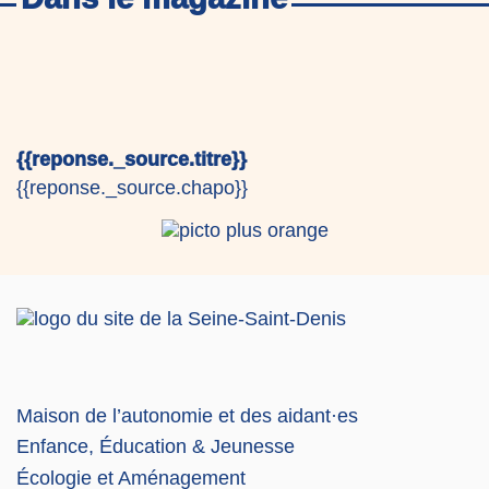
{{reponse._source.titre}}
{{reponse._source.chapo}}
Maison de l’autonomie et des aidant·es
Enfance, Éducation & Jeunesse
Écologie et Aménagement