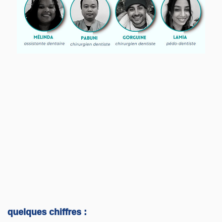
quelques chiffres :