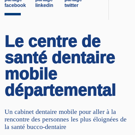
Le centre de
santé dentaire
mobile
départemental
Un cabinet dentaire mobile pour aller à la
rencontre des personnes les plus éloignées de
la santé bucco-dentaire