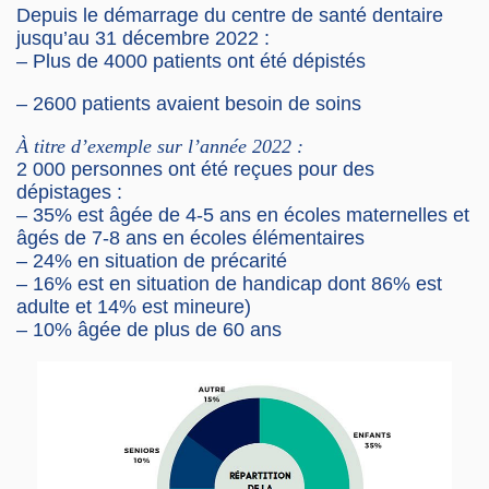
Depuis le démarrage du centre de santé dentaire
jusqu’au 31 décembre 2022 :
–
Plus de 4000 patients ont été dépistés
–
2600 patients avaient besoin de soins
À titre d’exemple sur l’année 2022 :
2 000 personnes ont été reçues pour des
dépistages :
–
35% est âgée de 4-5 ans en écoles maternelles et
âgés de 7-8 ans en écoles élémentaires
–
24% en situation de précarité
–
16% est en situation de handicap dont 86% est
adulte et 14% est mineure)
–
10% âgée de plus de 60 ans